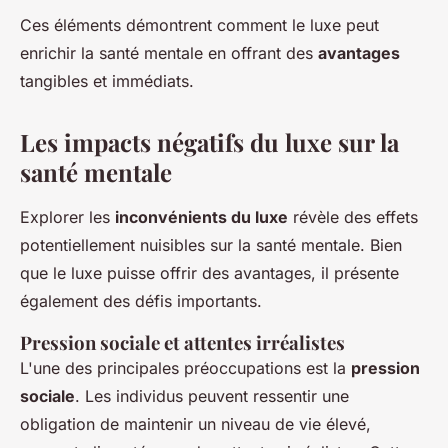
Ces éléments démontrent comment le luxe peut
enrichir la santé mentale en offrant des
avantages
tangibles et immédiats.
Les impacts négatifs du luxe sur la
santé mentale
Explorer les
inconvénients du luxe
révèle des effets
potentiellement nuisibles sur la santé mentale. Bien
que le luxe puisse offrir des avantages, il présente
également des défis importants.
Pression sociale et attentes irréalistes
L'une des principales préoccupations est la
pression
sociale
. Les individus peuvent ressentir une
obligation de maintenir un niveau de vie élevé,