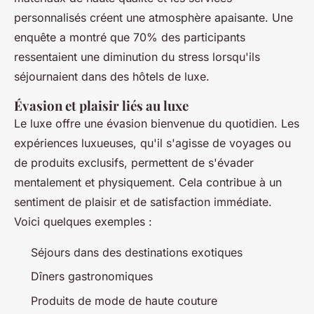
personnalisés créent une atmosphère apaisante. Une
enquête a montré que 70% des participants
ressentaient une diminution du stress lorsqu'ils
séjournaient dans des hôtels de luxe.
Évasion et plaisir liés au luxe
Le luxe offre une évasion bienvenue du quotidien. Les
expériences luxueuses, qu'il s'agisse de voyages ou
de produits exclusifs, permettent de s'évader
mentalement et physiquement. Cela contribue à un
sentiment de plaisir et de satisfaction immédiate.
Voici quelques exemples :
Séjours dans des destinations exotiques
Dîners gastronomiques
Produits de mode de haute couture