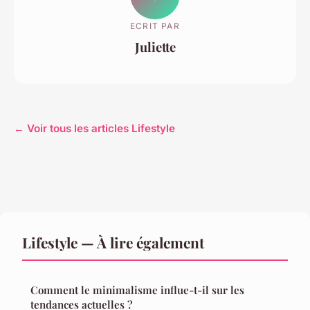
ECRIT PAR
Juliette
← Voir tous les articles Lifestyle
Lifestyle — À lire également
Comment le minimalisme influe-t-il sur les
tendances actuelles ?