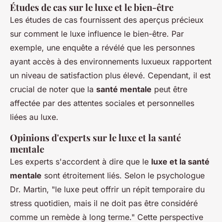
Études de cas sur le luxe et le bien-être
Les études de cas fournissent des aperçus précieux
sur comment le luxe influence le bien-être. Par
exemple, une enquête a révélé que les personnes
ayant accès à des environnements luxueux rapportent
un niveau de satisfaction plus élevé. Cependant, il est
crucial de noter que la
santé mentale
peut être
affectée par des attentes sociales et personnelles
liées au luxe.
Opinions d'experts sur le luxe et la santé
mentale
Les experts s'accordent à dire que le
luxe et la santé
mentale
sont étroitement liés. Selon le psychologue
Dr. Martin, "le luxe peut offrir un répit temporaire du
stress quotidien, mais il ne doit pas être considéré
comme un remède à long terme." Cette perspective