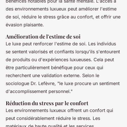
bénéfices notables pour la santé mentale. L'accès à
des environnements luxueux peut améliorer l'estime
de soi, réduire le stress grâce au confort, et offrir une
évasion plaisante.
Amélioration de l'estime de soi
Le luxe peut renforcer l'estime de soi. Les individus
se sentent valorisés et confiants lorsqu'ils s'entourent
de produits ou d'expériences luxueuses. Cela peut
être particulièrement bénéfique pour ceux qui
recherchent une validation externe. Selon le
sociologue Dr. Lefèvre, "le luxe procure un sentiment
d'accomplissement personnel."
Réduction du stress par le confort
Les environnements luxueux offrent un confort qui
peut considérablement réduire le stress. Les
matériaux de haute qualité et les services