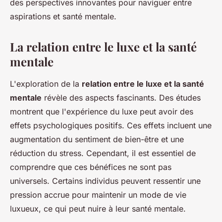
des perspectives innovantes pour naviguer entre
aspirations et santé mentale.
La relation entre le luxe et la santé
mentale
L'exploration de la
relation entre le luxe et la santé
mentale
révèle des aspects fascinants. Des études
montrent que l'expérience du luxe peut avoir des
effets psychologiques positifs. Ces effets incluent une
augmentation du sentiment de bien-être et une
réduction du stress. Cependant, il est essentiel de
comprendre que ces bénéfices ne sont pas
universels. Certains individus peuvent ressentir une
pression accrue pour maintenir un mode de vie
luxueux, ce qui peut nuire à leur santé mentale.