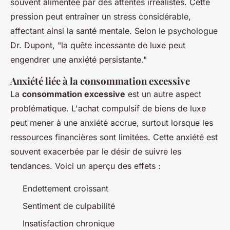
souvent alimentée par des attentes irréalistes. Cette
pression peut entraîner un stress considérable,
affectant ainsi la santé mentale. Selon le psychologue
Dr. Dupont, "la quête incessante de luxe peut
engendrer une anxiété persistante."
Anxiété liée à la consommation excessive
La
consommation excessive
est un autre aspect
problématique. L'achat compulsif de biens de luxe
peut mener à une anxiété accrue, surtout lorsque les
ressources financières sont limitées. Cette anxiété est
souvent exacerbée par le désir de suivre les
tendances. Voici un aperçu des effets :
Endettement croissant
Sentiment de culpabilité
Insatisfaction chronique