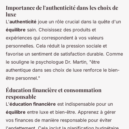
Importance de l'authenticité dans les choix de
luxe
L'
authenticité
joue un rôle crucial dans la quête d'un
équilibre
sain. Choisissez des produits et
expériences qui correspondent à vos valeurs
personnelles. Cela réduit la pression sociale et
favorise un sentiment de satisfaction durable. Comme
le souligne le psychologue Dr. Martin, "être
authentique dans ses choix de luxe renforce le bien-
être personnel."
Éducation financière et consommation
responsable
L'
éducation financière
est indispensable pour un
équilibre
entre luxe et bien-être. Apprenez à gérer
vos finances de manière responsable pour éviter
l'endettement. Cela inclut la planification budgétaire