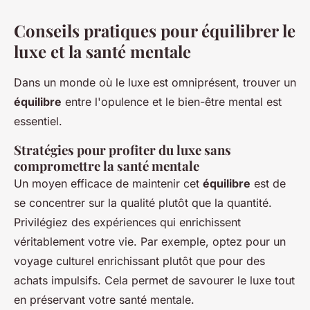
Conseils pratiques pour équilibrer le
luxe et la santé mentale
Dans un monde où le luxe est omniprésent, trouver un
équilibre
entre l'opulence et le bien-être mental est
essentiel.
Stratégies pour profiter du luxe sans
compromettre la santé mentale
Un moyen efficace de maintenir cet
équilibre
est de
se concentrer sur la qualité plutôt que la quantité.
Privilégiez des expériences qui enrichissent
véritablement votre vie. Par exemple, optez pour un
voyage culturel enrichissant plutôt que pour des
achats impulsifs. Cela permet de savourer le luxe tout
en préservant votre santé mentale.