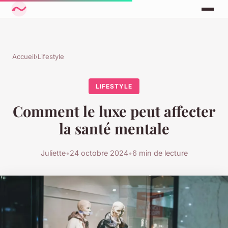
Accueil
›
Lifestyle
LIFESTYLE
Comment le luxe peut affecter
la santé mentale
Juliette
•
24 octobre 2024
•
6 min de lecture