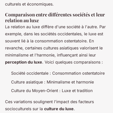
culturels et économiques.
Comparaison entre différentes sociétés et leur
relation au luxe
La relation au luxe diffère d'une société à l'autre. Par
exemple, dans les sociétés occidentales, le luxe est
souvent lié à la consommation ostentatoire. En
revanche, certaines cultures asiatiques valorisent le
minimalisme et l'harmonie, influençant ainsi leur
perception du luxe
. Voici quelques comparaisons :
Société occidentale : Consommation ostentatoire
Culture asiatique : Minimalisme et harmonie
Culture du Moyen-Orient : Luxe et tradition
Ces variations soulignent l'impact des facteurs
socioculturels sur la
culture du luxe
.