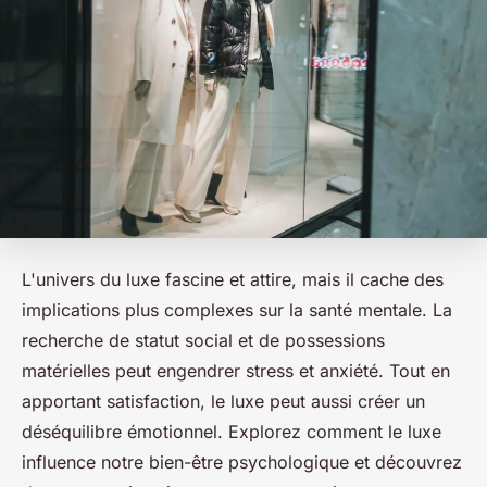
L'univers du luxe fascine et attire, mais il cache des
implications plus complexes sur la santé mentale. La
recherche de statut social et de possessions
matérielles peut engendrer stress et anxiété. Tout en
apportant satisfaction, le luxe peut aussi créer un
déséquilibre émotionnel. Explorez comment le luxe
influence notre bien-être psychologique et découvrez