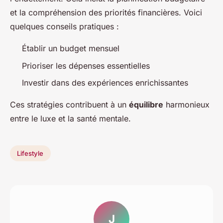
et la compréhension des priorités financières. Voici
quelques conseils pratiques :
Établir un budget mensuel
Prioriser les dépenses essentielles
Investir dans des expériences enrichissantes
Ces stratégies contribuent à un
équilibre
harmonieux
entre le luxe et la santé mentale.
Lifestyle
J