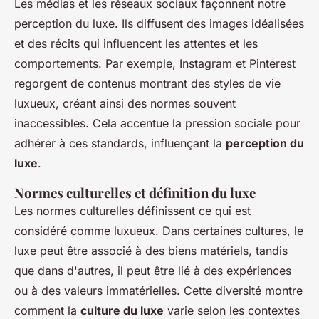
Les médias et les réseaux sociaux façonnent notre
perception du luxe. Ils diffusent des images idéalisées
et des récits qui influencent les attentes et les
comportements. Par exemple, Instagram et Pinterest
regorgent de contenus montrant des styles de vie
luxueux, créant ainsi des normes souvent
inaccessibles. Cela accentue la pression sociale pour
adhérer à ces standards, influençant la
perception du
luxe
.
Normes culturelles et définition du luxe
Les normes culturelles définissent ce qui est
considéré comme luxueux. Dans certaines cultures, le
luxe peut être associé à des biens matériels, tandis
que dans d'autres, il peut être lié à des expériences
ou à des valeurs immatérielles. Cette diversité montre
comment la
culture du luxe
varie selon les contextes