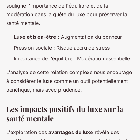
souligne l'importance de l'équilibre et de la
modération dans la quête du luxe pour préserver la
santé mentale.
Luxe et bien-être
: Augmentation du bonheur
Pression sociale : Risque accru de stress
Importance de l'équilibre : Modération essentielle
L'analyse de cette relation complexe nous encourage
à considérer le luxe comme un outil potentiellement
bénéfique, mais avec prudence.
Les impacts positifs du luxe sur la
santé mentale
L'exploration des
avantages du luxe
révèle des