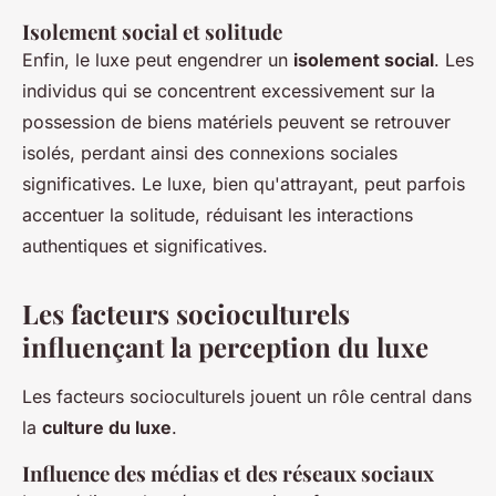
Isolement social et solitude
Enfin, le luxe peut engendrer un
isolement social
. Les
individus qui se concentrent excessivement sur la
possession de biens matériels peuvent se retrouver
isolés, perdant ainsi des connexions sociales
significatives. Le luxe, bien qu'attrayant, peut parfois
accentuer la solitude, réduisant les interactions
authentiques et significatives.
Les facteurs socioculturels
influençant la perception du luxe
Les facteurs socioculturels jouent un rôle central dans
la
culture du luxe
.
Influence des médias et des réseaux sociaux