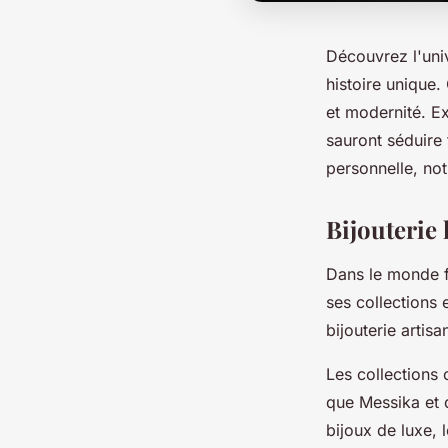
Découvrez l'uni
histoire unique.
et modernité. Ex
sauront séduire
personnelle, not
Bijouterie 
Dans le monde f
ses collections 
bijouterie artis
Les collections
que Messika et 
bijoux de luxe,