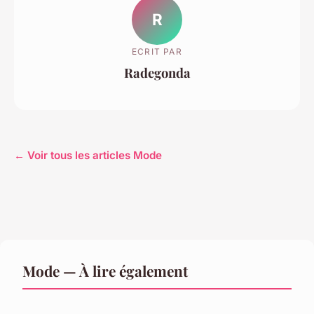
R
ECRIT PAR
Radegonda
← Voir tous les articles Mode
Mode — À lire également