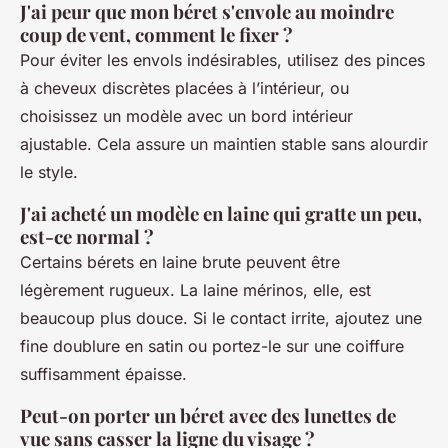
J'ai peur que mon béret s'envole au moindre
coup de vent, comment le fixer ?
Pour éviter les envols indésirables, utilisez des pinces
à cheveux discrètes placées à l’intérieur, ou
choisissez un modèle avec un bord intérieur
ajustable. Cela assure un maintien stable sans alourdir
le style.
J'ai acheté un modèle en laine qui gratte un peu,
est-ce normal ?
Certains bérets en laine brute peuvent être
légèrement rugueux. La laine mérinos, elle, est
beaucoup plus douce. Si le contact irrite, ajoutez une
fine doublure en satin ou portez-le sur une coiffure
suffisamment épaisse.
Peut-on porter un béret avec des lunettes de
vue sans casser la ligne du visage ?