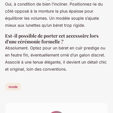
Oui, à condition de bien l’incliner. Positionnez-le du
côté opposé à la monture la plus épaisse pour
équilibrer les volumes. Un modèle souple s’ajuste
mieux aux lunettes qu’un béret trop rigide.
Est-il possible de porter cet accessoire lors
d'une cérémonie formelle ?
Absolument. Optez pour un béret en cuir prestige ou
en feutre fin, éventuellement orné d’un galon discret.
Associé à une tenue élégante, il devient un détail chic
et original, loin des conventions.
mode