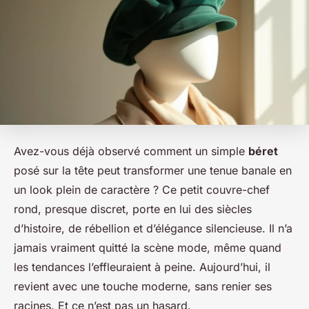
Avez-vous déjà observé comment un simple
béret
posé sur la tête peut transformer une tenue banale en
un look plein de caractère ? Ce petit couvre-chef
rond, presque discret, porte en lui des siècles
d’histoire, de rébellion et d’élégance silencieuse. Il n’a
jamais vraiment quitté la scène mode, même quand
les tendances l’effleuraient à peine. Aujourd’hui, il
revient avec une touche moderne, sans renier ses
racines. Et ce n’est pas un hasard.