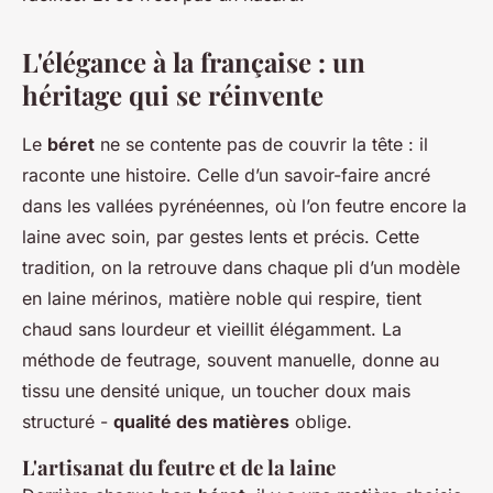
L'élégance à la française : un
héritage qui se réinvente
Le
béret
ne se contente pas de couvrir la tête : il
raconte une histoire. Celle d’un savoir-faire ancré
dans les vallées pyrénéennes, où l’on feutre encore la
laine avec soin, par gestes lents et précis. Cette
tradition, on la retrouve dans chaque pli d’un modèle
en laine mérinos, matière noble qui respire, tient
chaud sans lourdeur et vieillit élégamment. La
méthode de feutrage, souvent manuelle, donne au
tissu une densité unique, un toucher doux mais
structuré -
qualité des matières
oblige.
L'artisanat du feutre et de la laine