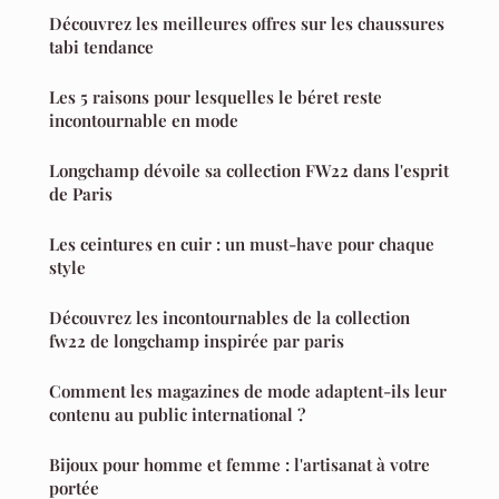
Découvrez les meilleures offres sur les chaussures
tabi tendance
Les 5 raisons pour lesquelles le béret reste
incontournable en mode
Longchamp dévoile sa collection FW22 dans l'esprit
de Paris
Les ceintures en cuir : un must-have pour chaque
style
Découvrez les incontournables de la collection
fw22 de longchamp inspirée par paris
Comment les magazines de mode adaptent-ils leur
contenu au public international ?
Bijoux pour homme et femme : l'artisanat à votre
portée