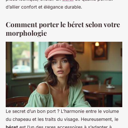
d’allier confort et élégance durable.
Comment porter le béret selon votre
morphologie
Le secret d’un bon port ? L’harmonie entre le volume
du chapeau et les traits du visage. Heureusement, le
béret
est l’un des rares accessoires à s’adapter à