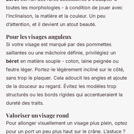
toutes les morphologies - à condition de jouer avec
l’inclinaison, la matière et la couleur. Un peu
d’attention, et il devient un atout beauté.
Pour les visages anguleux
Si votre visage est marqué par des pommettes
saillantes ou une mâchoire définie, privilégiez un
béret
en matière souple - coton, laine peignée ou
feutre léger. Portez-le légèrement incliné sur le côté,
sans trop le plaquer. Cela adoucit les angles et ajoute
de la douceur au regard. Évitez les modèles trop
structurés ou les bords rigides qui accentueraient la
dureté des traits.
Valoriser un visage rond
Pour allonger visuellement un visage plus plein, optez
pour un port un peu plus haut sur le crâne. L’astuce ?