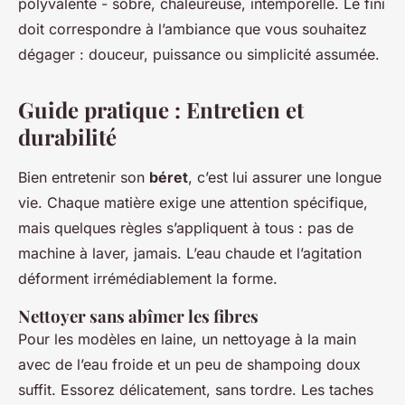
polyvalente - sobre, chaleureuse, intemporelle. Le fini
doit correspondre à l’ambiance que vous souhaitez
dégager : douceur, puissance ou simplicité assumée.
Guide pratique : Entretien et
durabilité
Bien entretenir son
béret
, c’est lui assurer une longue
vie. Chaque matière exige une attention spécifique,
mais quelques règles s’appliquent à tous : pas de
machine à laver, jamais. L’eau chaude et l’agitation
déforment irrémédiablement la forme.
Nettoyer sans abîmer les fibres
Pour les modèles en laine, un nettoyage à la main
avec de l’eau froide et un peu de shampoing doux
suffit. Essorez délicatement, sans tordre. Les taches